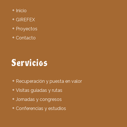
Inicio
GIREFEX
Proyectos
Contacto
Servicios
Recuperación y puesta en valor
Visitas guiadas y rutas
Jornadas y congresos
Conferencias y estudios