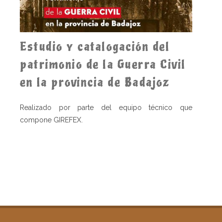
Estudio y catalogación del
patrimonio de la Guerra Civil
en la provincia de Badajoz
Realizado por parte del equipo técnico que
compone GIREFEX.