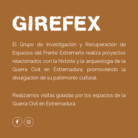
El Grupo de Investigación y Recuperación de
Espacios del Frente Extremeño realiza proyectos
relacionados con la historia y la arqueología de la
Guerra Civil en Extremadura, promoviendo la
divulgación de su patrimonio cultural.
Realizamos visitas guiadas por los espacios de la
Guerra Civil en Extremadura.