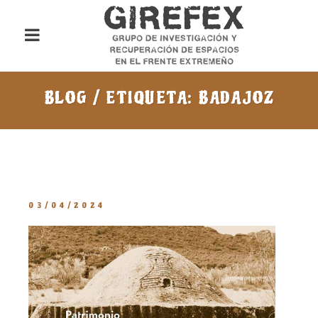
BLOG / ETIQUETA: BADAJOZ
03/04/2024